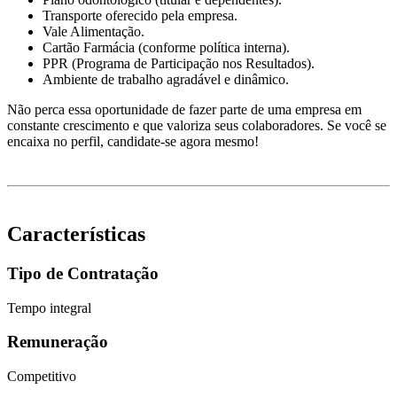
Transporte oferecido pela empresa.
Vale Alimentação.
Cartão Farmácia (conforme política interna).
PPR (Programa de Participação nos Resultados).
Ambiente de trabalho agradável e dinâmico.
Não perca essa oportunidade de fazer parte de uma empresa em
constante crescimento e que valoriza seus colaboradores. Se você se
encaixa no perfil, candidate-se agora mesmo!
Características
Tipo de Contratação
Tempo integral
Remuneração
Competitivo